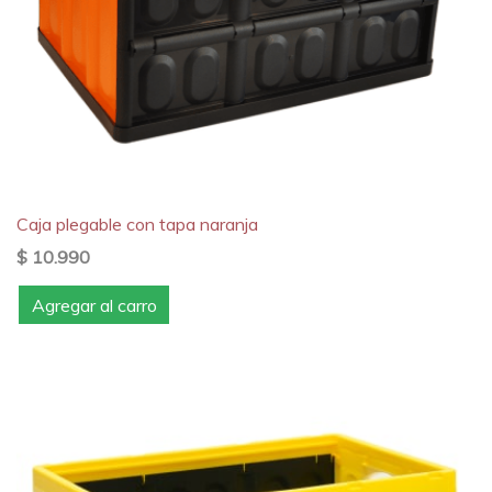
Caja plegable con tapa naranja
$ 10.990
Agregar al carro