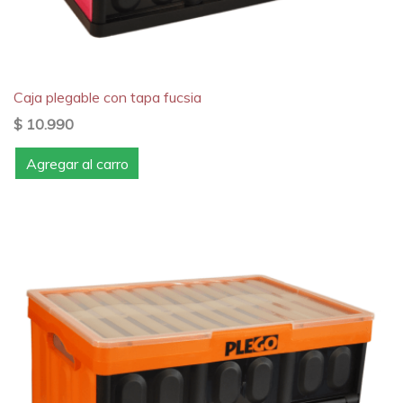
Caja plegable con tapa fucsia
$ 10.990
Agregar al carro