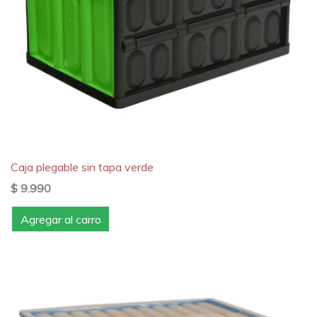
Caja plegable sin tapa verde
$ 9.990
Agregar al carro