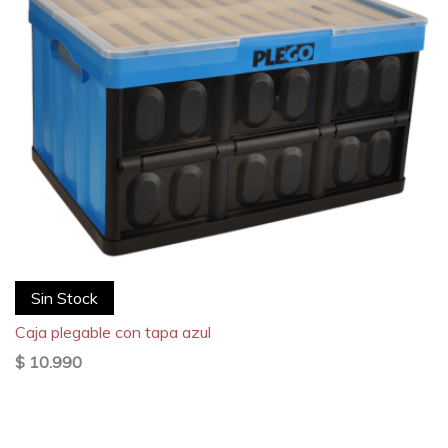
Sin Stock
Caja plegable con tapa azul
$ 10.990