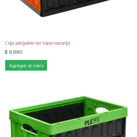
Caja plegable sin tapa naranja
$ 9.990
Agregar al carro