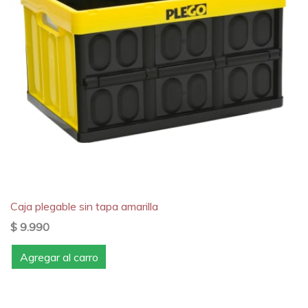
Caja plegable sin tapa amarilla
$ 9.990
Agregar al carro