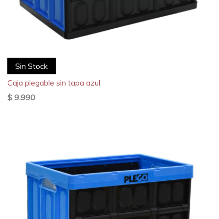
Sin Stock
Caja plegable sin tapa azul
$ 9.990