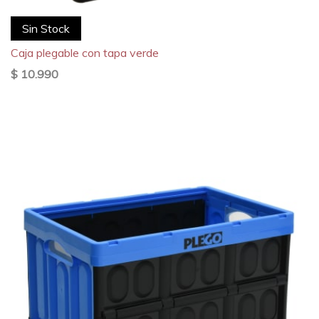
Sin Stock
Caja plegable con tapa verde
$ 10.990