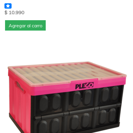
$ 10.990
Agregar al carro