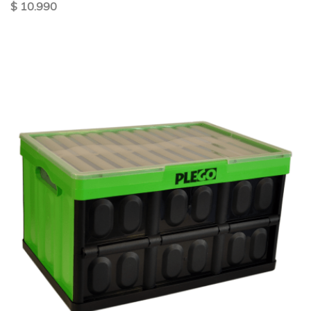
$ 10.990