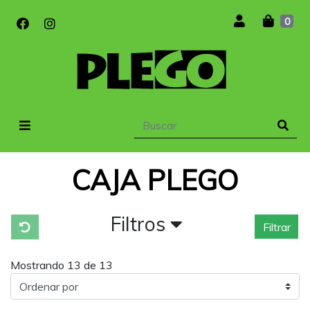
0
CAJA PLEGO
Filtros
Filtrar
Mostrando 13 de 13