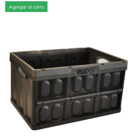
Agregar al carro