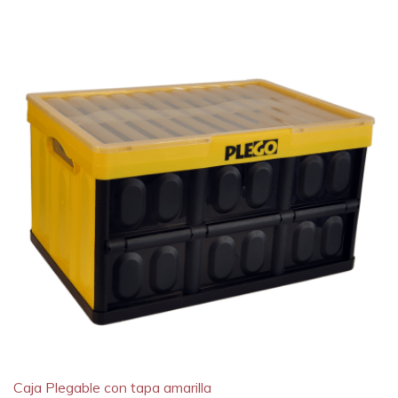
Caja Plegable con tapa amarilla